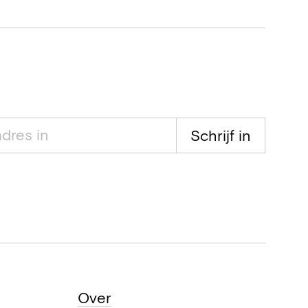
Schrijf in
Over