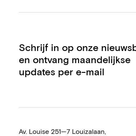
Schrijf in op onze nieuwsb
en ontvang maandelijkse
updates per e-mail
Av. Louise 251—7 Louizalaan,