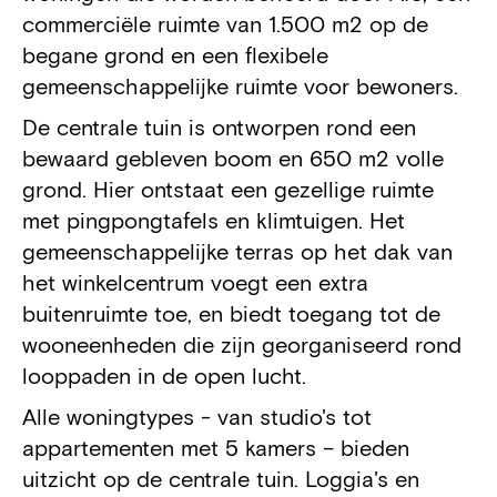
commerciële ruimte van 1.500 m2 op de
begane grond en een flexibele
gemeenschappelijke ruimte voor bewoners.
De centrale tuin is ontworpen rond een
bewaard gebleven boom en 650 m2 volle
grond. Hier ontstaat een gezellige ruimte
met pingpongtafels en klimtuigen. Het
gemeenschappelijke terras op het dak van
het winkelcentrum voegt een extra
buitenruimte toe, en biedt toegang tot de
wooneenheden die zijn georganiseerd rond
looppaden in de open lucht.
Alle woningtypes - van studio's tot
appartementen met 5 kamers – bieden
uitzicht op de centrale tuin. Loggia's en