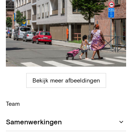
Bekijk meer afbeeldingen
Team
Samenwerkingen