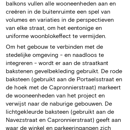
balkons vullen alle wooneenheden aan en
creëren in de buitenruimte een spel van
volumes en variaties in de perspectieven
van elke straat, om het eentonige en
uniforme woonblokeffect te vermijden.
Om het gebouw te verbinden met de
stedelijke omgeving - en naadloos te
integreren - wordt er aan de straatkant
bakstenen gevelbekleding gebruikt. De rode
baksteen (gebruikt aan de Portaelsstraat en
de hoek met de Capronnierstraat) markeert
de wooneenheden van het project en
verwijst naar de naburige gebouwen. De
lichtgekleurde baksteen (gebruikt aan de
Navezstraat en Capronnierstraat) geeft aan
waar de winkel en parkeeringangen zich