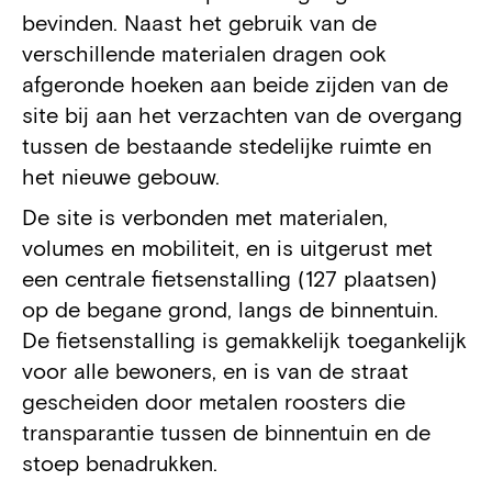
bevinden. Naast het gebruik van de
verschillende materialen dragen ook
afgeronde hoeken aan beide zijden van de
site bij aan het verzachten van de overgang
tussen de bestaande stedelijke ruimte en
het nieuwe gebouw.
De site is verbonden met materialen,
volumes en mobiliteit, en is uitgerust met
een centrale fietsenstalling (127 plaatsen)
op de begane grond, langs de binnentuin.
De fietsenstalling is gemakkelijk toegankelijk
voor alle bewoners, en is van de straat
gescheiden door metalen roosters die
transparantie tussen de binnentuin en de
stoep benadrukken.