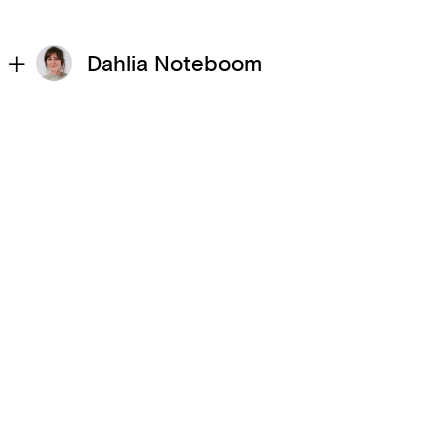
Dahlia Noteboom