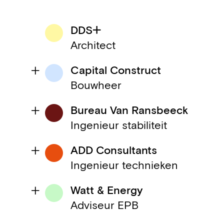
DDS+
Architect
Capital Construct
Bouwheer
Bureau Van Ransbeeck
Ingenieur stabiliteit
ADD Consultants
Ingenieur technieken
Watt & Energy
Adviseur EPB