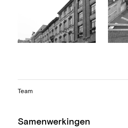
Team
Samenwerkingen