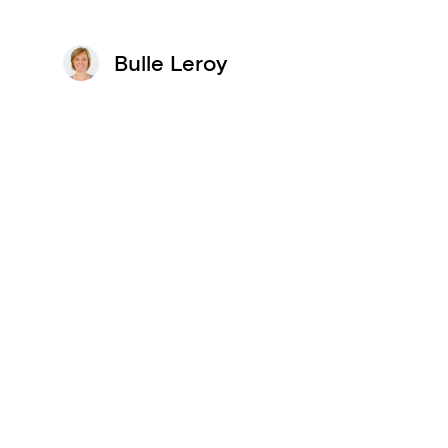
Bulle Leroy