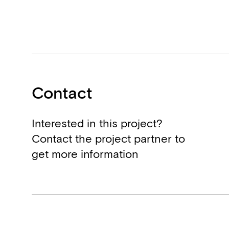
Contact
Interested in this project?
Contact the project partner to
get more information