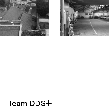
Team DDS+