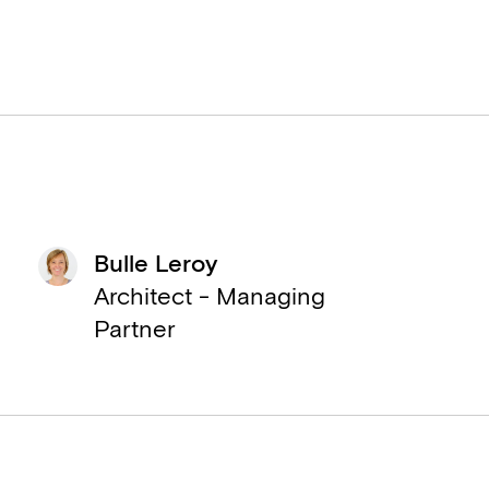
Bulle Leroy
Architect - Managing
Partner