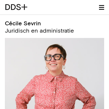
Cécile Sevrin
Juridisch en administratie