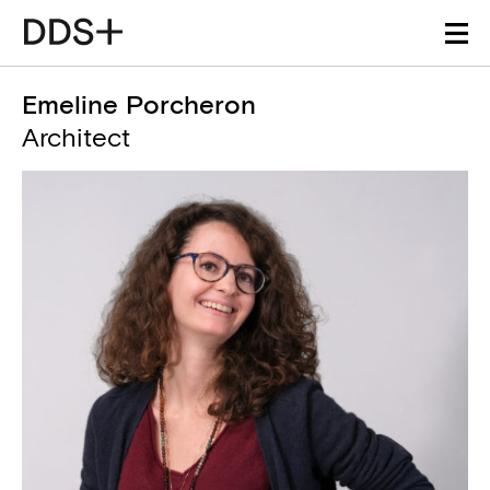
Emeline Porcheron
Architect