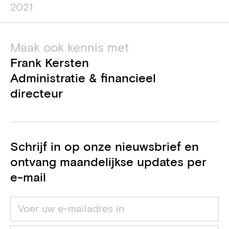
2021
Maak ook kennis met
Frank Kersten
Administratie & financieel
directeur
Schrijf in op onze nieuwsbrief en
ontvang maandelijkse updates per
e-mail