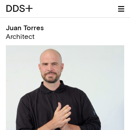
Juan Torres
Architect