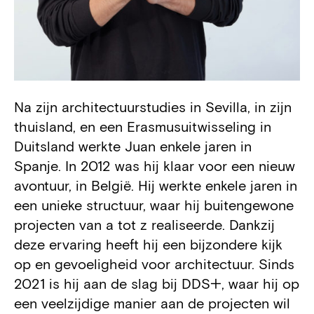
Na zijn architectuurstudies in Sevilla, in zijn
Biography
thuisland, en een Erasmusuitwisseling in
Duitsland werkte Juan enkele jaren in
Spanje. In 2012 was hij klaar voor een nieuw
avontuur, in België. Hij werkte enkele jaren in
een unieke structuur, waar hij buitengewone
projecten van a tot z realiseerde. Dankzij
deze ervaring heeft hij een bijzondere kijk
op en gevoeligheid voor architectuur. Sinds
2021 is hij aan de slag bij DDS+, waar hij op
een veelzijdige manier aan de projecten wil