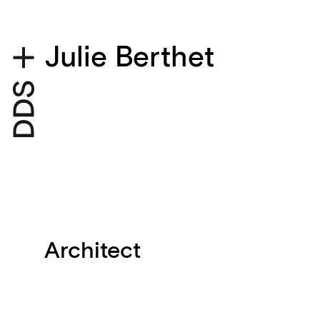
Julie Berthet
Architect