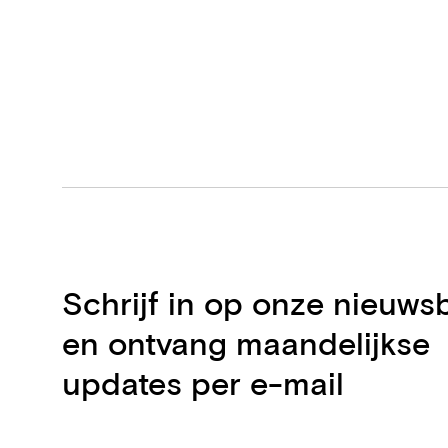
Schrijf in op onze nieuwsb
en ontvang maandelijkse
updates per e-mail