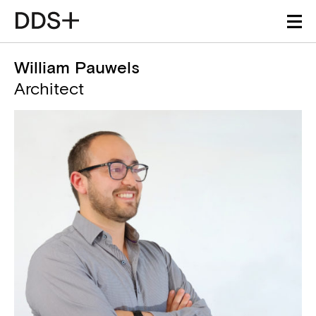
William Pauwels
Architect