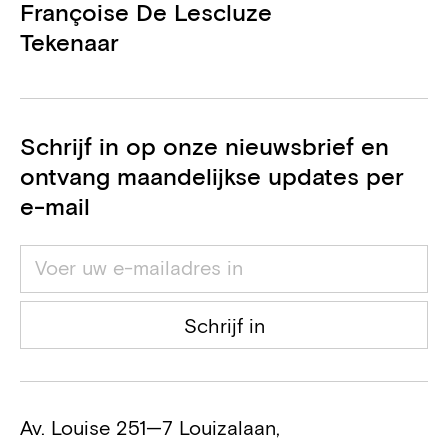
Françoise De Lescluze
Tekenaar
Schrijf in op onze nieuwsbrief en
ontvang maandelijkse updates per
e-mail
Schrijf in
Av. Louise 251—7 Louizalaan,