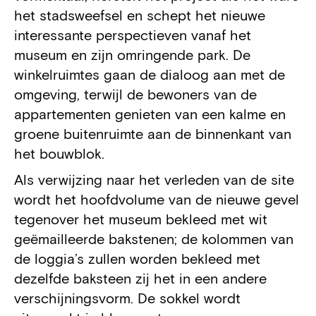
het stadsweefsel en schept het nieuwe
interessante perspectieven vanaf het
museum en zijn omringende park. De
winkelruimtes gaan de dialoog aan met de
omgeving, terwijl de bewoners van de
appartementen genieten van een kalme en
groene buitenruimte aan de binnenkant van
het bouwblok.
Als verwijzing naar het verleden van de site
wordt het hoofdvolume van de nieuwe gevel
tegenover het museum bekleed met wit
geëmailleerde bakstenen; de kolommen van
de loggia’s zullen worden bekleed met
dezelfde baksteen zij het in een andere
verschijningsvorm. De sokkel wordt