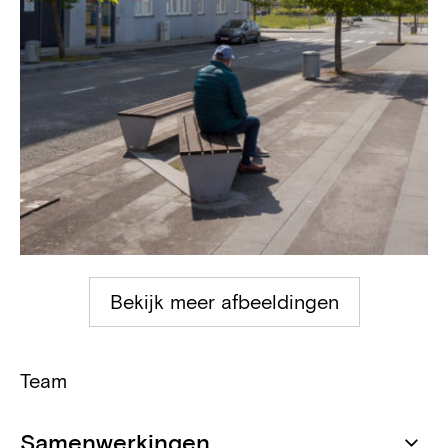
Bekijk meer afbeeldingen
Team
Samenwerkingen