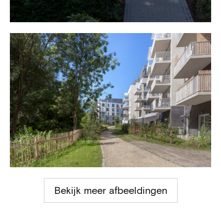
Bekijk meer afbeeldingen