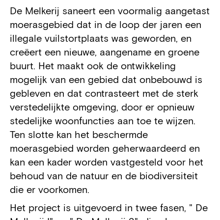
De Melkerij saneert een voormalig aangetast
moerasgebied dat in de loop der jaren een
illegale vuilstortplaats was geworden, en
creëert een nieuwe, aangename en groene
buurt. Het maakt ook de ontwikkeling
mogelijk van een gebied dat onbebouwd is
gebleven en dat contrasteert met de sterk
verstedelijkte omgeving, door er opnieuw
stedelijke woonfuncties aan toe te wijzen.
Ten slotte kan het beschermde
moerasgebied worden geherwaardeerd en
kan een kader worden vastgesteld voor het
behoud van de natuur en de biodiversiteit
die er voorkomen.
Het project is uitgevoerd in twee fasen, " De