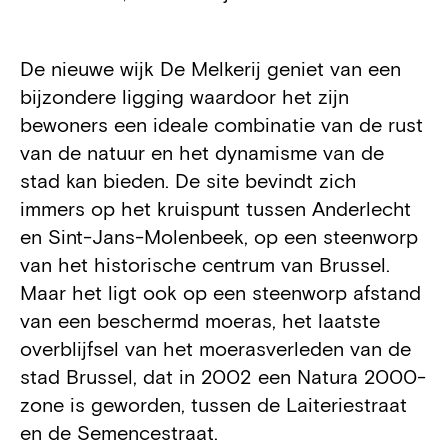
Projectdetails
De nieuwe wijk De Melkerij geniet van een
bijzondere ligging waardoor het zijn
bewoners een ideale combinatie van de rust
van de natuur en het dynamisme van de
stad kan bieden. De site bevindt zich
immers op het kruispunt tussen Anderlecht
en Sint-Jans-Molenbeek, op een steenworp
van het historische centrum van Brussel.
Maar het ligt ook op een steenworp afstand
van een beschermd moeras, het laatste
overblijfsel van het moerasverleden van de
stad Brussel, dat in 2002 een Natura 2000-
zone is geworden, tussen de Laiteriestraat
en de Semencestraat.