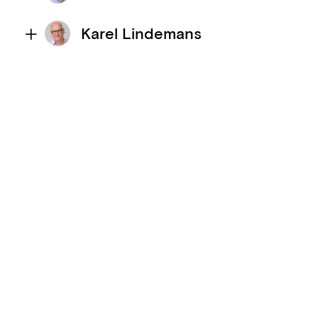
Karel Lindemans