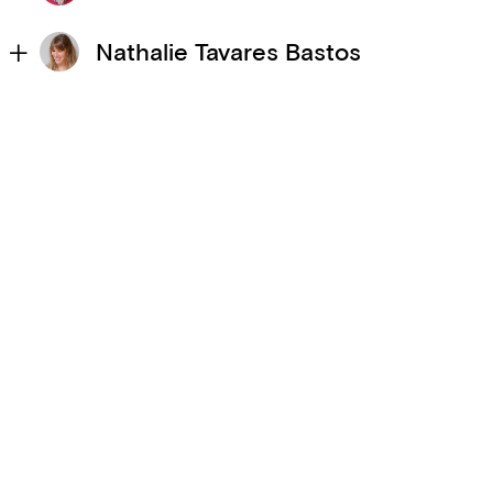
Nathalie Tavares Bastos