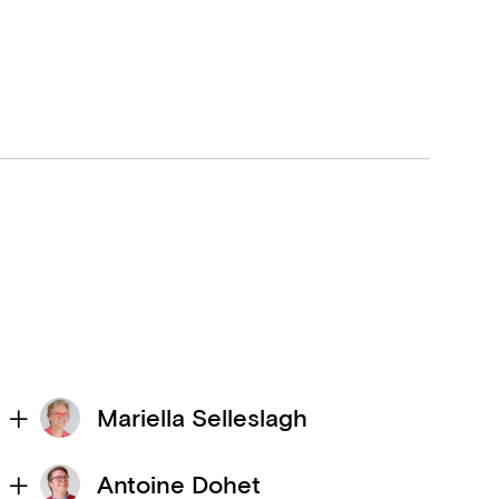
Mariella Selleslagh
Antoine Dohet