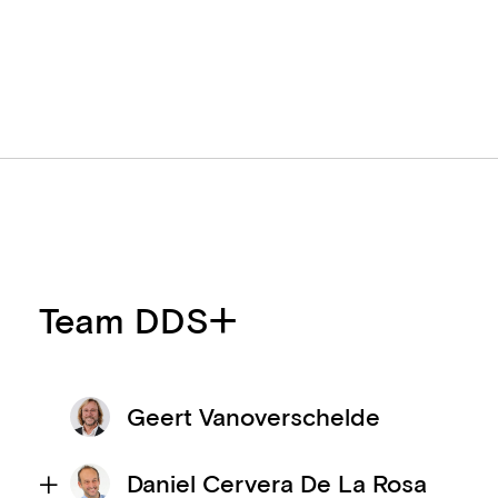
Team DDS+
Geert Vanoverschelde
Daniel Cervera De La Rosa