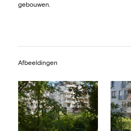
gebouwen.
Afbeeldingen