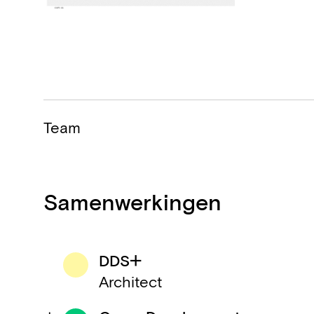
Team
Samenwerkingen
DDS+
Architect