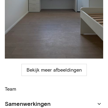
Bekijk meer afbeeldingen
Team
Samenwerkingen