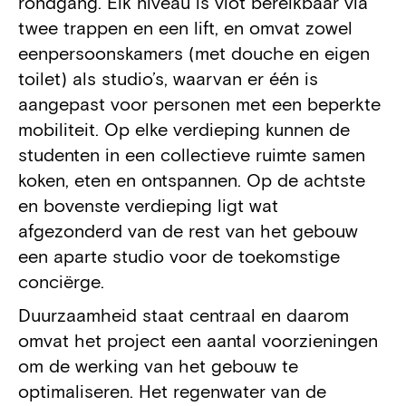
rondgang. Elk niveau is vlot bereikbaar via
twee trappen en een lift, en omvat zowel
eenpersoonskamers (met douche en eigen
toilet) als studio’s, waarvan er één is
aangepast voor personen met een beperkte
mobiliteit. Op elke verdieping kunnen de
studenten in een collectieve ruimte samen
koken, eten en ontspannen. Op de achtste
en bovenste verdieping ligt wat
afgezonderd van de rest van het gebouw
een aparte studio voor de toekomstige
conciërge.
Duurzaamheid staat centraal en daarom
omvat het project een aantal voorzieningen
om de werking van het gebouw te
optimaliseren. Het regenwater van de