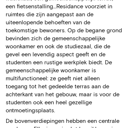
een fietsenstalling…Residance voorziet in
ruimtes die zijn aangepast aan de
uiteenlopende behoeften van de
toekomstige bewoners. Op de begane grond
bevinden zich de gemeenschappelijke
woonkamer en ook de studiezaal, die de
gevel een levendig aspect geeft en de
studenten een rustige werkplek biedt. De
gemeenschappelijke woonkamer is
multifunctioneel: ze geeft niet alleen
toegang tot het gedeelde terras aan de
achterkant van het gebouw, maar is voor de
studenten ook een heel gezellige
ontmoetingsplaats.
De bovenverdiepingen hebben een centrale