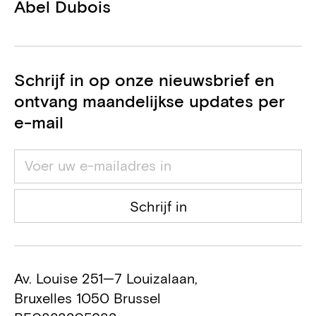
Abel Dubois
Schrijf in op onze nieuwsbrief en
ontvang maandelijkse updates per
e-mail
Schrijf in
Av. Louise 251—7 Louizalaan,
Bruxelles 1050 Brussel