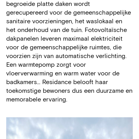
begroeide platte daken wordt
gerecupereerd voor de gemeenschappelijke
sanitaire voorzieningen, het waslokaal en
het onderhoud van de tuin. Fotovoltaïsche
dakpanelen leveren maximaal elektriciteit
voor de gemeenschappelijke ruimtes, die
voorzien zijn van automatische verlichting.
Een warmtepomp zorgt voor
vloerverwarming en warm water voor de
badkamers… Residance belooft haar
toekomstige bewoners dus een duurzame en
memorabele ervaring.