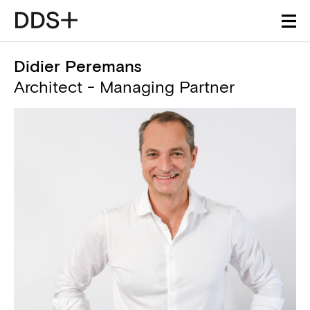
Didier Peremans
Architect - Managing Partner