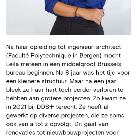
Na haar opleiding tot ingenieur-architect
Biography
(Faculté Polytechnique in Bergen) mocht
Leila meteen in een middelgroot Brussels
bureau beginnen. Na 8 jaar was het tijd voor
een kleinere structuur. Maar na een jaar
bleek ze haar hart toch eerder verloren te
hebben aan grotere projecten. Zo kwam ze
in 2021 bij DDS+ terecht. Ze heeft al
gewerkt op diverse projecten, die ze soms
ook van a tot z opvolgt. Dit gaat van
renovaties tot nieuwbouwprojecten voor