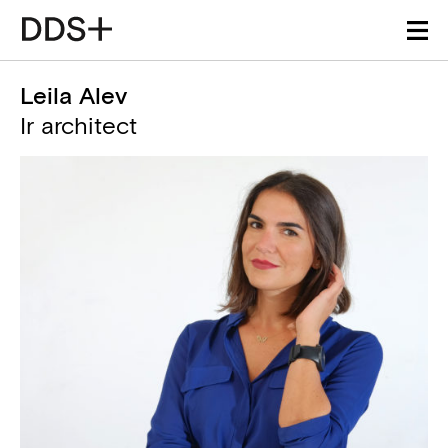
Leila Alev
Ir architect