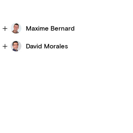
Maxime Bernard
David Morales