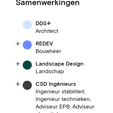
Samenwerkingen
DDS+
Architect
REDEV
Bouwheer
Landscape Design
Landschap
CSD Ingénieurs
Ingenieur stabiliteit,
Ingenieur technieken,
Adviseur EPB, Adviseur