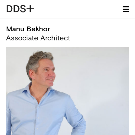
Manu Bekhor
Associate Architect