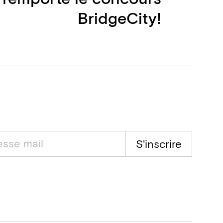
BridgeCity!
S'inscrire