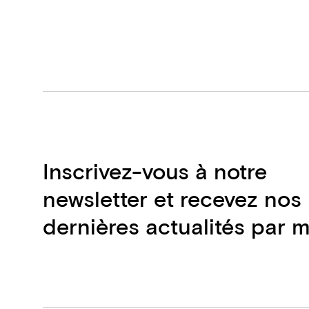
Inscrivez-vous à notre
newsletter et recevez nos
dernières actualités par m