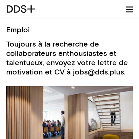
Emploi
Toujours à la recherche de
collaborateurs enthousiastes et
talentueux, envoyez votre lettre de
motivation et CV à
jobs@dds.plus
.