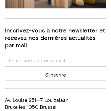
Inscrivez-vous à notre newsletter et
recevez nos dernières actualités
par mail
S'inscrire
Av. Louise 251—7 Louizalaan,
Bruxelles 1050 Brussel