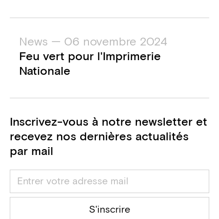
News — 06 novembre 2024
Feu vert pour l'Imprimerie
Nationale
Inscrivez-vous à notre newsletter et
recevez nos dernières actualités
par mail
S'inscrire