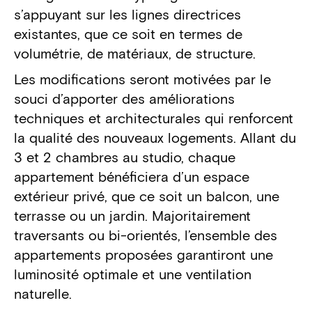
s’appuyant sur les lignes directrices
existantes, que ce soit en termes de
volumétrie, de matériaux, de structure.
Les modifications seront motivées par le
souci d’apporter des améliorations
techniques et architecturales qui renforcent
la qualité des nouveaux logements. Allant du
3 et 2 chambres au studio, chaque
appartement bénéficiera d’un espace
extérieur privé, que ce soit un balcon, une
terrasse ou un jardin. Majoritairement
traversants ou bi-orientés, l’ensemble des
appartements proposées garantiront une
luminosité optimale et une ventilation
naturelle.