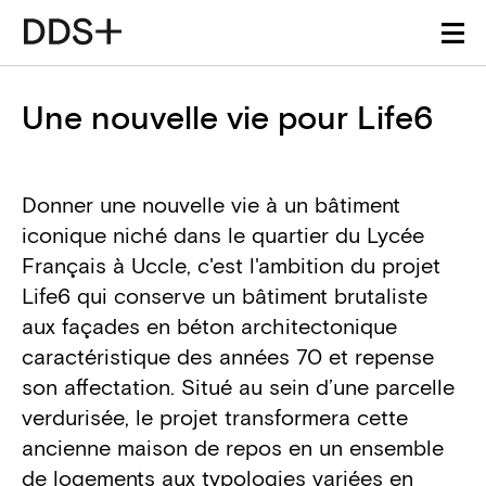
Une nouvelle vie pour Life6
Donner une nouvelle vie à un bâtiment
iconique niché dans le quartier du Lycée
Français à Uccle, c'est l'ambition du projet
Life6 qui conserve un bâtiment brutaliste
aux façades en béton architectonique
caractéristique des années 70 et repense
son affectation. Situé au sein d’une parcelle
verdurisée, le projet transformera cette
ancienne maison de repos en un ensemble
de logements aux typologies variées en