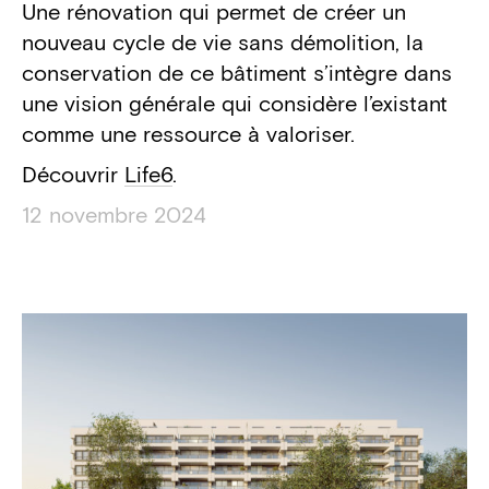
Une rénovation qui permet de créer un
nouveau cycle de vie sans démolition, la
conservation de ce bâtiment s’intègre dans
une vision générale qui considère l’existant
comme une ressource à valoriser.
Découvrir
Life6
.
12 novembre 2024