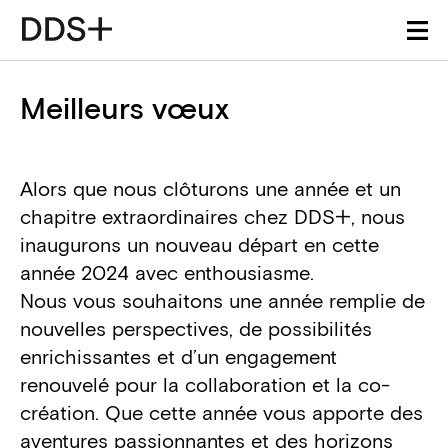
Meilleurs vœux
Alors que nous clôturons une année et un
chapitre extraordinaires chez DDS+, nous
inaugurons un nouveau départ en cette
année 2024 avec enthousiasme.
Nous vous souhaitons une année remplie de
nouvelles perspectives, de possibilités
enrichissantes et d’un engagement
renouvelé pour la collaboration et la co-
création. Que cette année vous apporte des
aventures passionnantes et des horizons