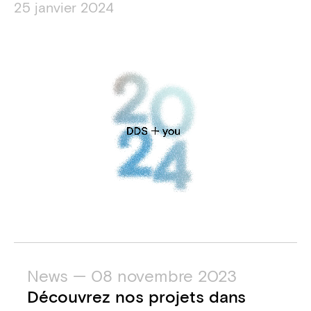
25 janvier 2024
News — 08 novembre 2023
Découvrez nos projets dans