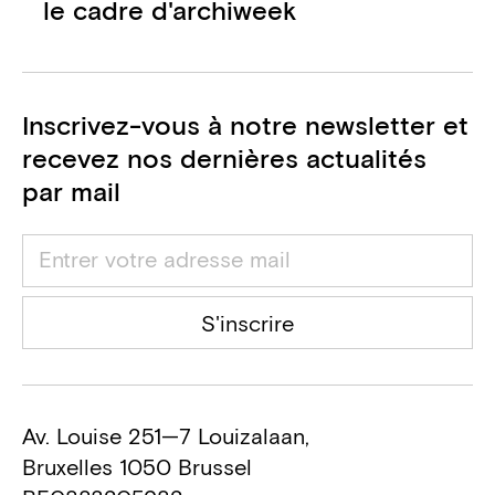
le cadre d'archiweek
Inscrivez-vous à notre newsletter et
recevez nos dernières actualités
par mail
S'inscrire
Av. Louise 251—7 Louizalaan,
Bruxelles 1050 Brussel