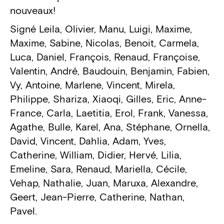
nouveaux!
Signé Leila, Olivier, Manu, Luigi, Maxime,
Maxime, Sabine, Nicolas, Benoit, Carmela,
Luca, Daniel, François, Renaud, Françoise,
Valentin, André, Baudouin, Benjamin, Fabien,
Vy, Antoine, Marlene, Vincent, Mirela,
Philippe, Shariza, Xiaoqi, Gilles, Eric, Anne-
France, Carla, Laetitia, Erol, Frank, Vanessa,
Agathe, Bulle, Karel, Ana, Stéphane, Ornella,
David, Vincent, Dahlia, Adam, Yves,
Catherine, William, Didier, Hervé, Lilia,
Emeline, Sara, Renaud, Mariella, Cécile,
Vehap, Nathalie, Juan, Maruxa, Alexandre,
Geert, Jean-Pierre, Catherine, Nathan,
Pavel.