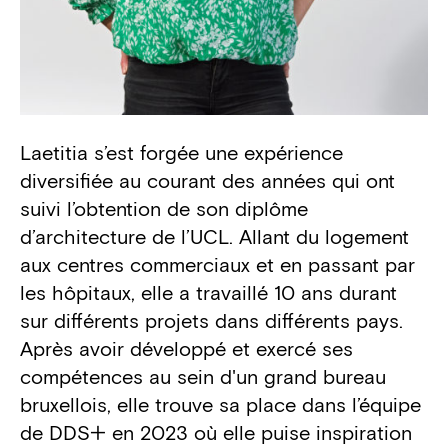
Laetitia s’est forgée une expérience
Biography
diversifiée au courant des années qui ont
suivi l’obtention de son diplôme
d’architecture de l’UCL. Allant du logement
aux centres commerciaux et en passant par
les hôpitaux, elle a travaillé 10 ans durant
sur différents projets dans différents pays.
Après avoir développé et exercé ses
compétences au sein d'un grand bureau
bruxellois, elle trouve sa place dans l’équipe
de DDS+ en 2023 où elle puise inspiration