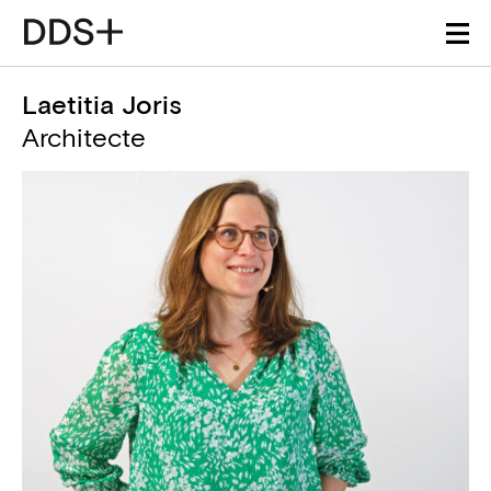
Laetitia Joris
Architecte