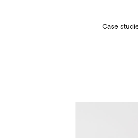
Case studi