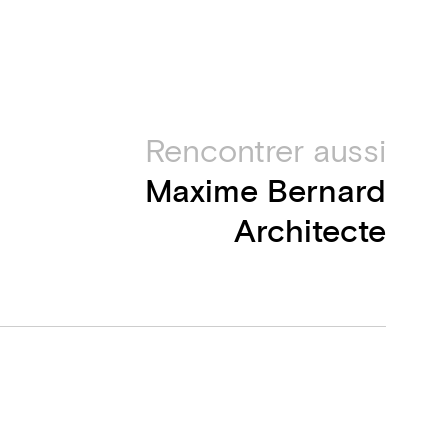
Rencontrer aussi
Maxime Bernard
Architecte