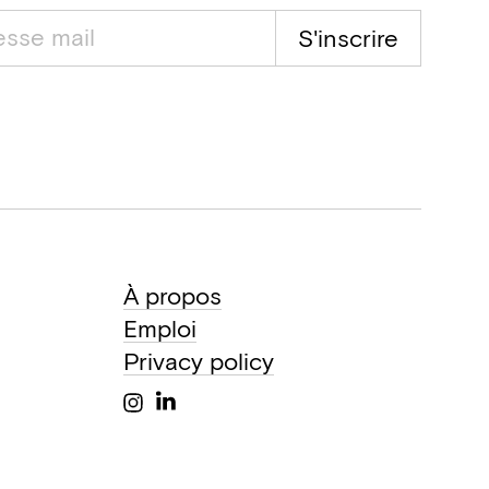
S'inscrire
À propos
Emploi
Privacy policy