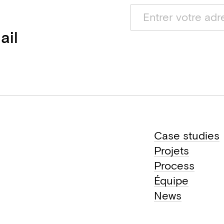
ail
Case studies
Projets
Process
Équipe
News