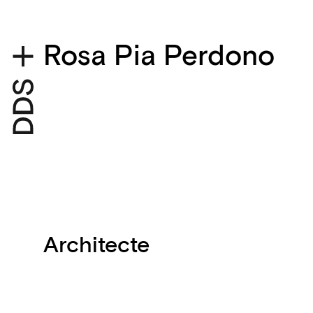
Rosa Pia Perdono
Architecte