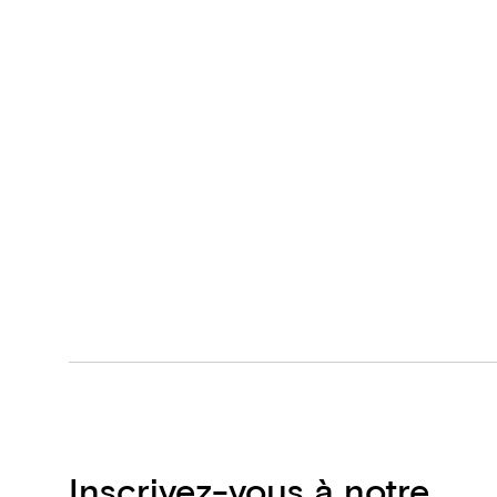
Inscrivez-vous à notre