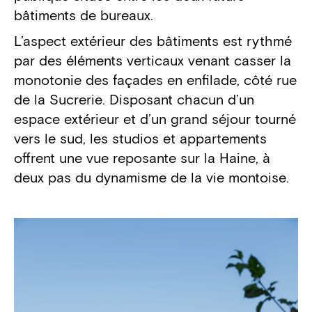
bâtiments de bureaux.
L’aspect extérieur des bâtiments est rythmé
par des éléments verticaux venant casser la
monotonie des façades en enfilade, côté rue
de la Sucrerie. Disposant chacun d’un
espace extérieur et d’un grand séjour tourné
vers le sud, les studios et appartements
offrent une vue reposante sur la Haine, à
deux pas du dynamisme de la vie montoise.