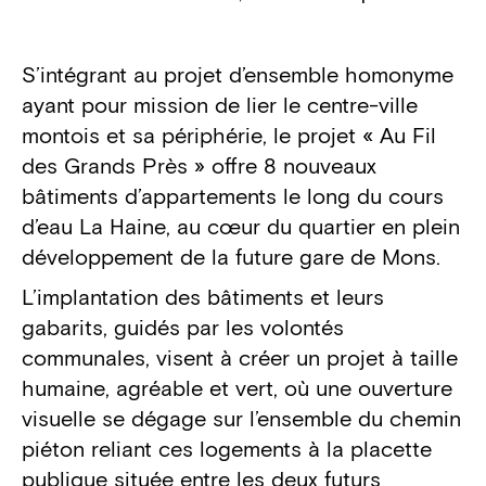
Détails du projet
S’intégrant au projet d’ensemble homonyme
ayant pour mission de lier le centre-ville
montois et sa périphérie, le projet « Au Fil
des Grands Près » offre 8 nouveaux
bâtiments d’appartements le long du cours
d’eau La Haine, au cœur du quartier en plein
développement de la future gare de Mons.
L’implantation des bâtiments et leurs
gabarits, guidés par les volontés
communales, visent à créer un projet à taille
humaine, agréable et vert, où une ouverture
visuelle se dégage sur l’ensemble du chemin
piéton reliant ces logements à la placette
publique située entre les deux futurs