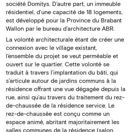
société Domitys. D’autre part, un immeuble
résidentiel, d’une capacité de 18 logements,
est développé pour la Province du Brabant
Wallon par le bureau d’architecture ABR.
La volonté architecturale étant de créer une
connexion avec le village existant,
l’ensemble du projet se veut perméable et
ouvert sur le quartier. Cette volonté se
traduit à travers l’implantation du bâti, qui
s’articule autour de jardins communs à la
résidence offrant une vue dégagée depuis la
rue, ainsi qu’au travers du traitement du rez-
de-chaussée de la résidence service. Le
rez-de-chaussée est conçu comme un
espace animé, abritant majoritairement les
salles communes de la résidence (salon,