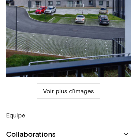
Voir plus d'images
Equipe
Collaborations