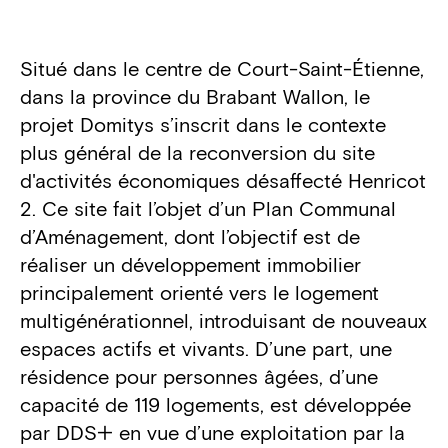
Détails du projet
Situé dans le centre de Court-Saint-Étienne,
dans la province du Brabant Wallon, le
projet Domitys s’inscrit dans le contexte
plus général de la reconversion du site
d'activités économiques désaffecté Henricot
2. Ce site fait l’objet d’un Plan Communal
d’Aménagement, dont l’objectif est de
réaliser un développement immobilier
principalement orienté vers le logement
multigénérationnel, introduisant de nouveaux
espaces actifs et vivants. D’une part, une
résidence pour personnes âgées, d’une
capacité de 119 logements, est développée
par DDS+ en vue d’une exploitation par la