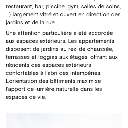
restaurant, bar, piscine, gym, salles de soins,
…) largement vitré et ouvert en direction des
jardins et de la rue.
Une attention particulière a été accordée
aux espaces extérieurs. Les appartements
disposent de jardins au rez-de chaussée,
terrasses et loggias aux étages, offrant aux
résidents des espaces extérieurs
confortables à l’abri des intempéries.
L’orientation des bâtiments maximise
l’apport de lumière naturelle dans les
espaces de vie.