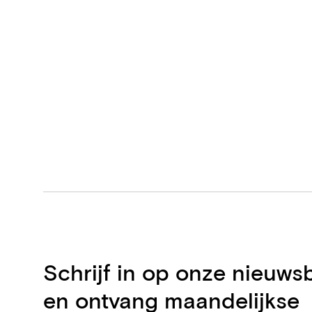
Schrijf in op onze nieuwsb
en ontvang maandelijkse