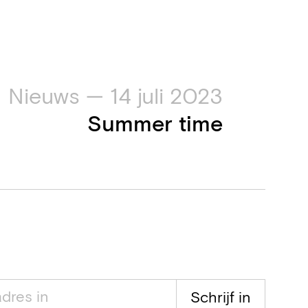
Nieuws — 14 juli 2023
Summer time
Schrijf in