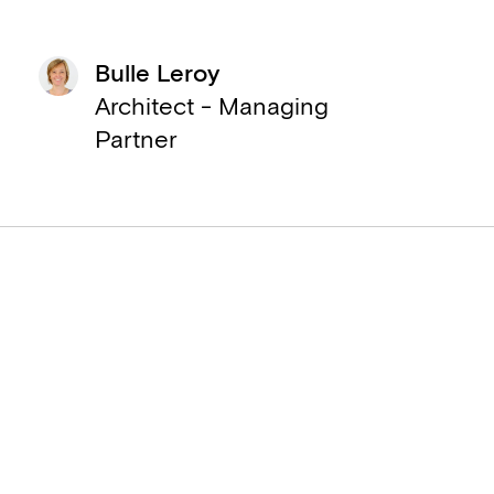
Bulle Leroy
Architect - Managing
Partner