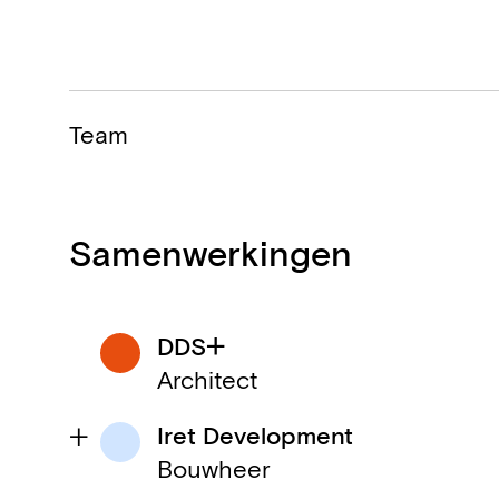
Team
Samenwerkingen
DDS+
Architect
Iret Development
Bouwheer