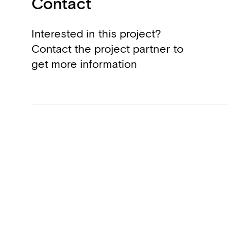
Contact
Interested in this project?
Contact the project partner to
get more information