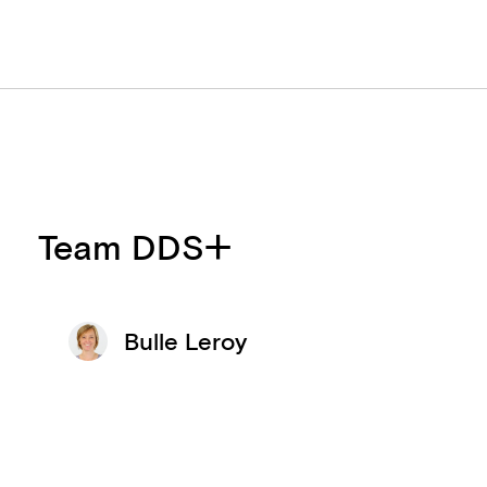
Team DDS+
Bulle Leroy