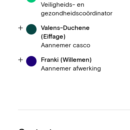
Veiligheids- en
gezondheidscoördinator
Valens-Duchene
(Eiffage)
Aannemer casco
Franki (Willemen)
Aannemer afwerking