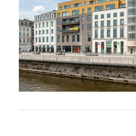
Projectdetails