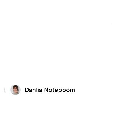
Dahlia Noteboom