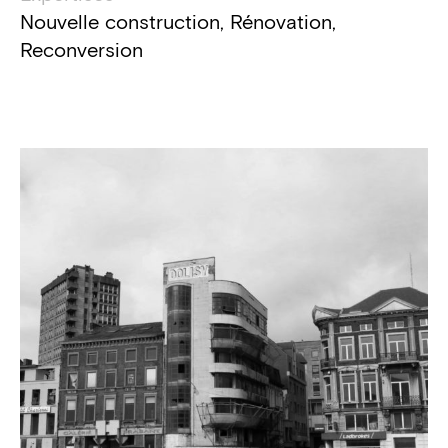
Nouvelle construction, Rénovation,
Reconversion
Détails du projet