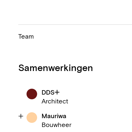
Team
Samenwerkingen
DDS+
Architect
Mauriwa
Bouwheer