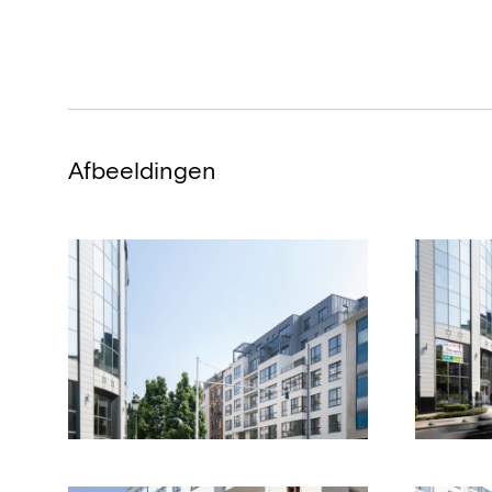
Afbeeldingen