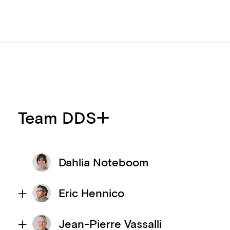
Team DDS+
Dahlia Noteboom
Eric Hennico
Jean-Pierre Vassalli