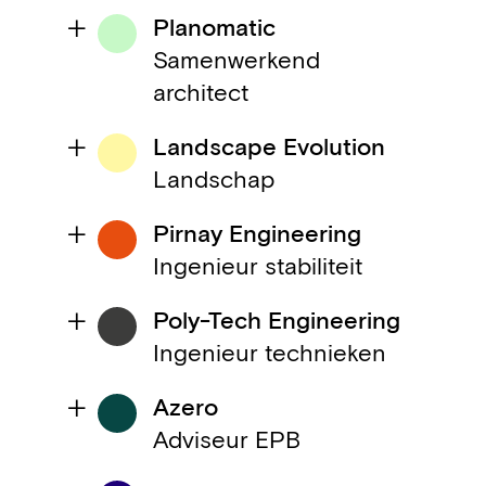
Planomatic
Samenwerkend
architect
Landscape Evolution
Landschap
Pirnay Engineering
Ingenieur stabiliteit
Poly-Tech Engineering
Ingenieur technieken
Azero
Adviseur EPB