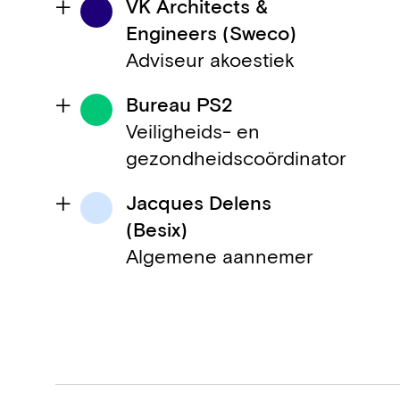
VK Architects &
Engineers (Sweco)
Adviseur akoestiek
Bureau PS2
Veiligheids- en
gezondheidscoördinator
Jacques Delens
(Besix)
Algemene aannemer