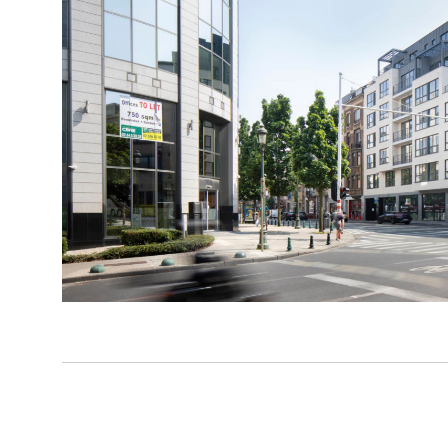
Projectdetails