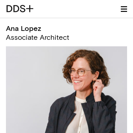
Ana Lopez
Associate Architect