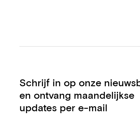
Schrijf in op onze nieuwsb
en ontvang maandelijkse
updates per e-mail