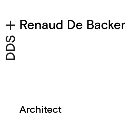
Renaud De Backer
Architect