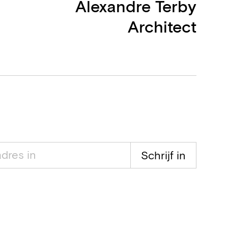
Alexandre Terby
Architect
Schrijf in