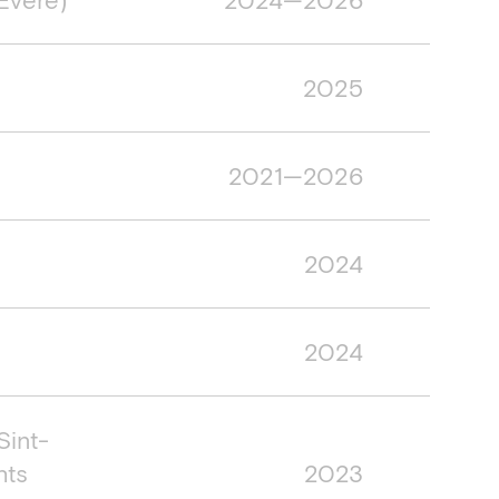
2025
2021—2026
2024
2024
Sint-
hts
2023