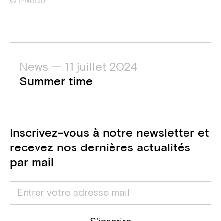
© Pixelab
News — 11 juillet 2024
Summer time
Inscrivez-vous à notre newsletter et
recevez nos dernières actualités
par mail
S'inscrire