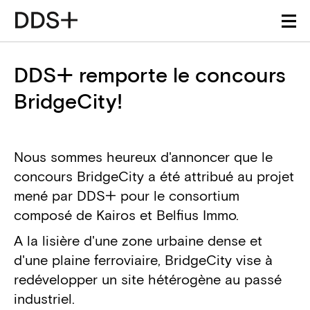
DDS+ remporte le concours
BridgeCity!
Nous sommes heureux d'annoncer que le
concours BridgeCity a été attribué au projet
mené par DDS+ pour le consortium
composé de Kairos et Belfius Immo.
A la lisière d'une zone urbaine dense et
d'une plaine ferroviaire, BridgeCity vise à
redévelopper un site hétérogène au passé
industriel.