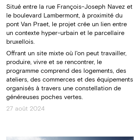
Situé entre la rue François-Joseph Navez et
le boulevard Lambermont, à proximité du
pont Van Praet, le projet crée un lien entre
un contexte hyper-urbain et le parcellaire
bruxellois.
Offrant un site mixte où l'on peut travailler,
produire, vivre et se rencontrer, le
programme comprend des logements, des
ateliers, des commerces et des équipements
organisés à travers une constellation de
généreuses poches vertes.
27 août 2024