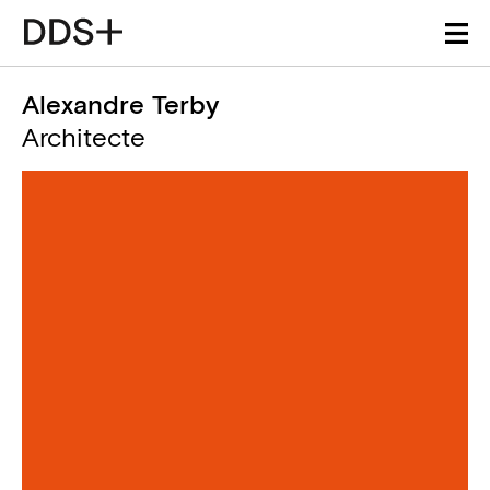
Alexandre Terby
Architecte