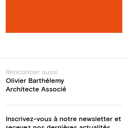
Rencontrer aussi
Olivier Barthélemy
Architecte Associé
Inscrivez-vous à notre newsletter et
recevez nos dernières actualités