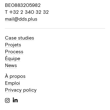
BE0883205982
T +32 2 340 32 32
mail@dds.plus
Case studies
Projets
Process
Équipe
News
À propos
Emploi
Privacy policy