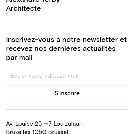
Architecte
Inscrivez-vous à notre newsletter et
recevez nos dernières actualités
par mail
S'inscrire
Av. Louise 251—7 Louizalaan,
Bruxelles 1050 Brussel