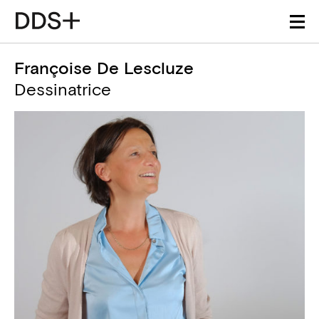
Françoise De Lescluze
Dessinatrice