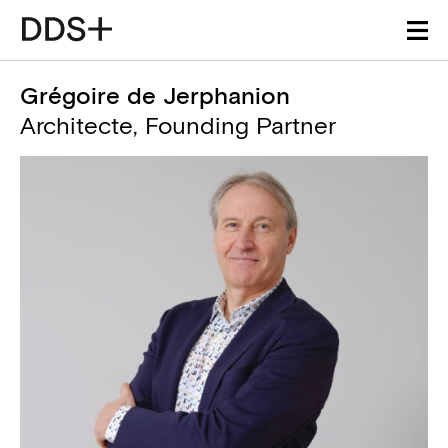
Grégoire de Jerphanion
Architecte, Founding Partner