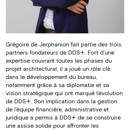
Grégoire de Jerphanion fait partie des trois
Biography
partners fondateurs de DDS+. Fort d’une
expertise couvrant toutes les phases du
projet architectural, il a joué un rôle clé
dans le développement du bureau,
notamment grâce à sa diplomatie et sa
vision stratégique qui ont marqué l’évolution
de DDS+. Son implication dans la gestion
de l’équipe financière, administrative et
juridique a permis à DDS+ de se construire
une assise solide pour affronter les