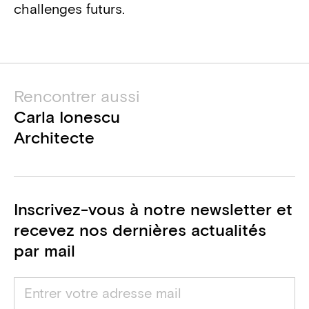
challenges futurs.
Rencontrer aussi
Carla Ionescu
Architecte
Inscrivez-vous à notre newsletter et
recevez nos dernières actualités
par mail