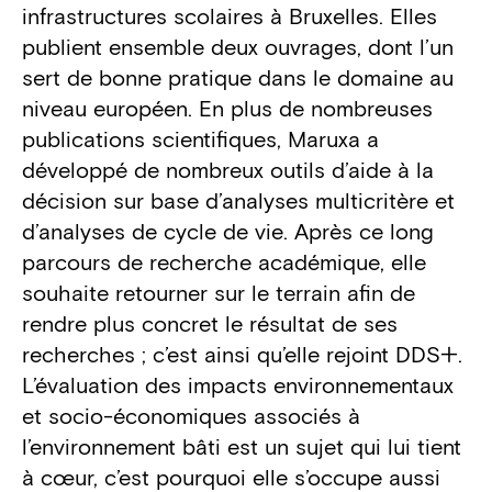
infrastructures scolaires à Bruxelles. Elles
publient ensemble deux ouvrages, dont l’un
sert de bonne pratique dans le domaine au
niveau européen. En plus de nombreuses
publications scientifiques, Maruxa a
développé de nombreux outils d’aide à la
décision sur base d’analyses multicritère et
d’analyses de cycle de vie. Après ce long
parcours de recherche académique, elle
souhaite retourner sur le terrain afin de
rendre plus concret le résultat de ses
recherches ; c’est ainsi qu’elle rejoint DDS+.
L’évaluation des impacts environnementaux
et socio-économiques associés à
l’environnement bâti est un sujet qui lui tient
à cœur, c’est pourquoi elle s’occupe aussi