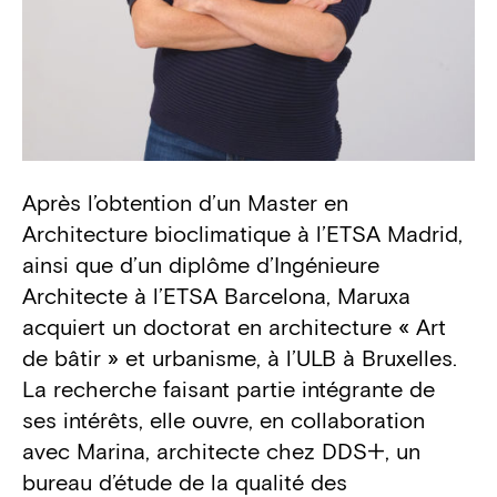
Après l’obtention d’un Master en
Biography
Architecture bioclimatique à l’ETSA Madrid,
ainsi que d’un diplôme d’Ingénieure
Architecte à l’ETSA Barcelona, Maruxa
acquiert un doctorat en architecture « Art
de bâtir » et urbanisme, à l’ULB à Bruxelles.
La recherche faisant partie intégrante de
ses intérêts, elle ouvre, en collaboration
avec Marina, architecte chez DDS+, un
bureau d’étude de la qualité des