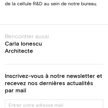
de la cellule R&D au sein de notre bureau.
Rencontrer aussi
Carla Ionescu
Architecte
Inscrivez-vous à notre newsletter et
recevez nos dernières actualités
par mail