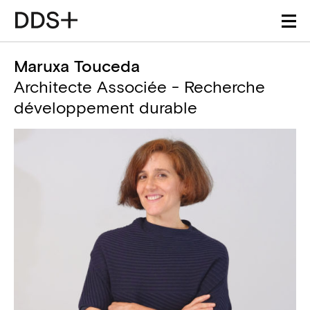
Maruxa Touceda
Architecte Associée - Recherche
développement durable