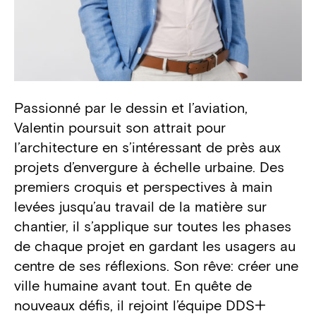
Passionné par le dessin et l’aviation,
Biography
Valentin poursuit son attrait pour
l’architecture en s’intéressant de près aux
projets d’envergure à échelle urbaine. Des
premiers croquis et perspectives à main
levées jusqu’au travail de la matière sur
chantier, il s’applique sur toutes les phases
de chaque projet en gardant les usagers au
centre de ses réflexions. Son rêve: créer une
ville humaine avant tout. En quête de
nouveaux défis, il rejoint l’équipe DDS+