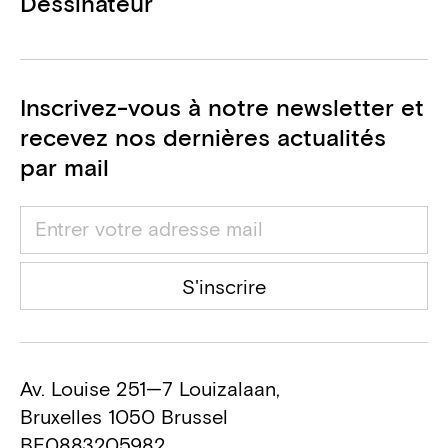
Dessinateur
Inscrivez-vous à notre newsletter et
recevez nos dernières actualités
par mail
S'inscrire
Av. Louise 251—7 Louizalaan,
Bruxelles 1050 Brussel
BE0883205982