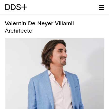
Valentin De Neyer Villamil
Architecte