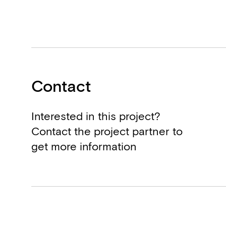
Contact
Interested in this project?
Contact the project partner to
get more information