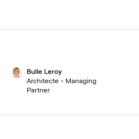
Bulle Leroy
Architecte - Managing
Partner