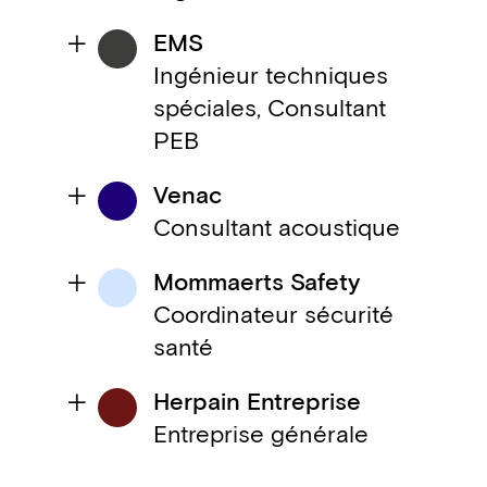
EMS
Ingénieur techniques
spéciales, Consultant
PEB
Venac
Consultant acoustique
Mommaerts Safety
Coordinateur sécurité
santé
Herpain Entreprise
Entreprise générale