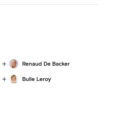
Renaud De Backer
Bulle Leroy