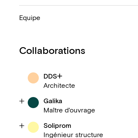
Equipe
Collaborations
DDS+
Architecte
Galika
Maître d'ouvrage
Soliprom
Ingénieur structure