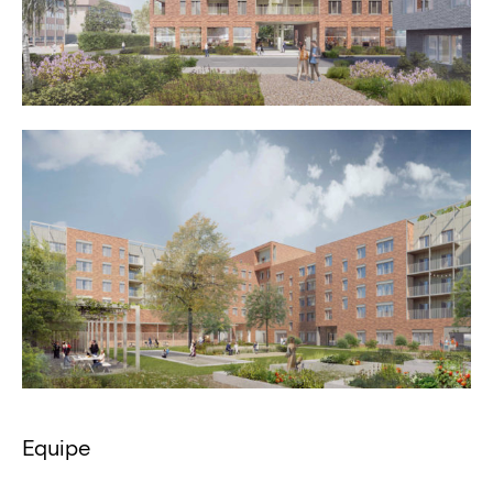
Equipe