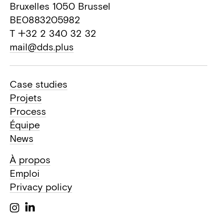
Bruxelles 1050 Brussel
BE0883205982
T +32 2 340 32 32
mail@dds.plus
Case studies
Projets
Process
Équipe
News
À propos
Emploi
Privacy policy