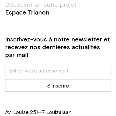
Découvrir un autre projet
Espace Trianon
Inscrivez-vous à notre newsletter et
recevez nos dernières actualités
par mail
S'inscrire
Av. Louise 251—7 Louizalaan,