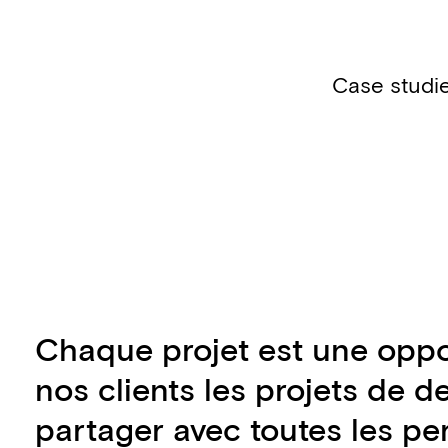
Case studi
Chaque projet est une oppo
nos clients les projets de 
partager avec toutes les pe