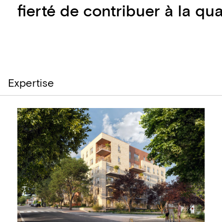
fierté de contribuer à la qual
Expertise