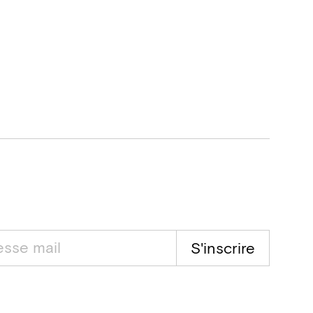
S'inscrire