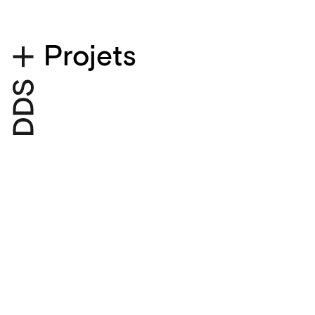
Projets