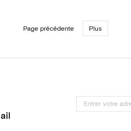
Page précédente
Plus
ail