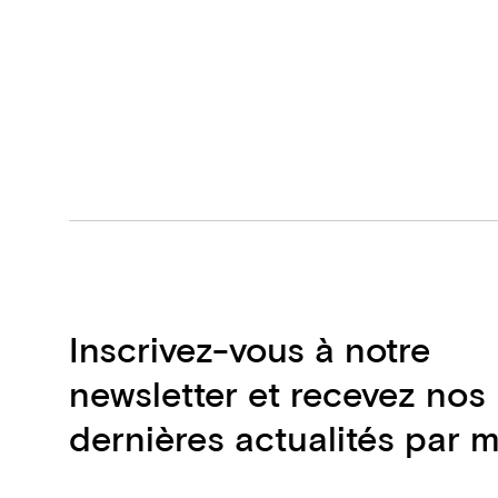
Inscrivez-vous à notre
newsletter et recevez nos
dernières actualités par m