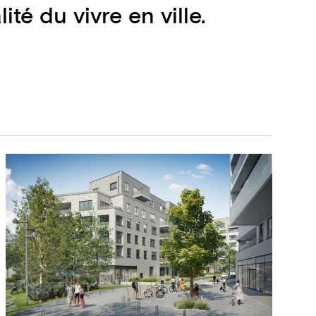
ité du vivre en ville.