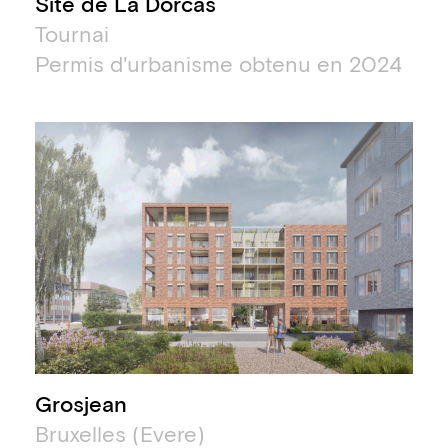
Site de La Dorcas
Tournai
Permis d'urbanisme obtenu en 2024
Grosjean
Bruxelles (Evere)