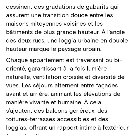
dessinent des gradations de gabarits qui
assurent une transition douce entre les
maisons mitoyennes voisines et les
bâtiments de plus grande hauteur. À l’angle
des deux rues, une loggia urbaine en double
hauteur marque le paysage urbain.
Chaque appartement est traversant ou bi-
orienté, garantissant à la fois lumière
naturelle, ventilation croisée et diversité de
vues. Les séjours alternent entre façades
avant et arrière, animant les élévations de
manière vivante et humaine. À cela
s’ajoutent des balcons généreux, des
toitures-terrasses accessibles et des
loggias, offrant un rapport intime à l’extérieur