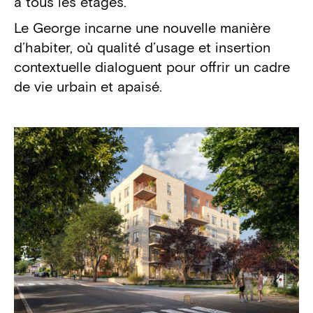
à tous les étages.
Le George incarne une nouvelle manière
d’habiter, où qualité d’usage et insertion
contextuelle dialoguent pour offrir un cadre
de vie urbain et apaisé.