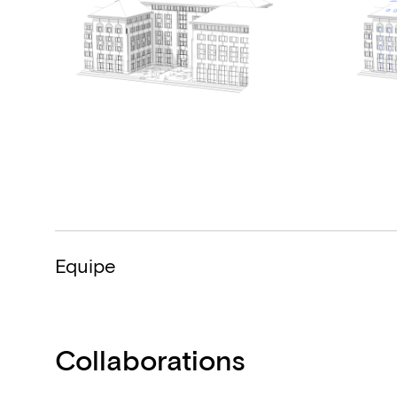
Equipe
Collaborations