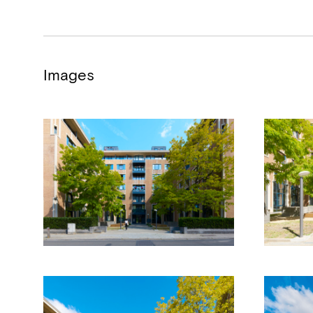
Images