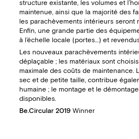
structure existante, les volumes et l’h
maintenue, ainsi que la majorité des fa
les parachèvements intérieurs seront 
Enfin, une grande partie des équipeme
à l’échelle locale (portes…) et revendus
Les nouveaux parachèvements intérieu
déplaçable ; les matériaux sont choisi
maximale des coûts de maintenance. Le
sec et de petite taille, contribue éga
humaine ; le montage et le démontage
disponibles.
Be.Circular 2019
Winner