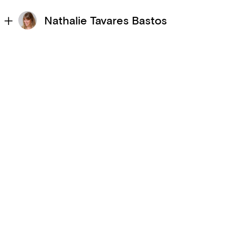
Nathalie Tavares Bastos