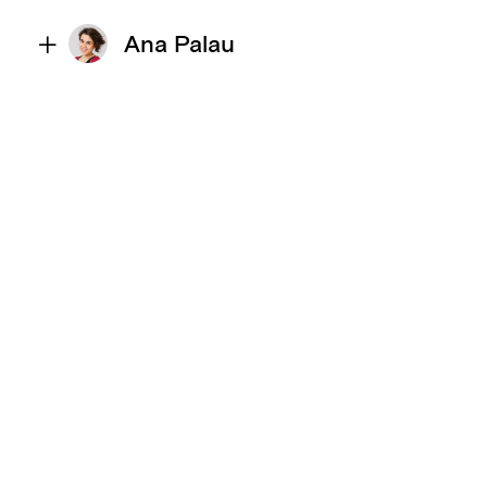
Ana Palau