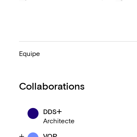
Equipe
Collaborations
DDS+
Architecte
VOP