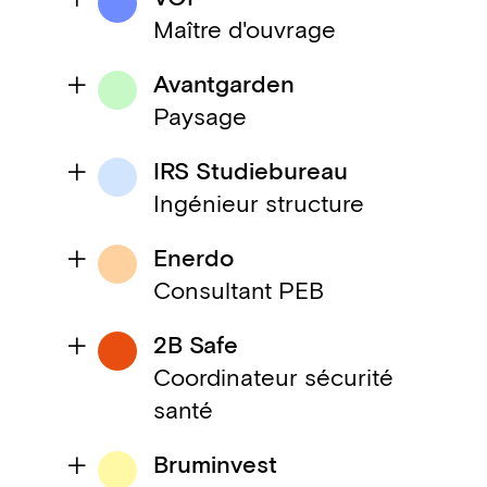
Maître d'ouvrage
Avantgarden
Paysage
IRS Studiebureau
Ingénieur structure
Enerdo
Consultant PEB
2B Safe
Coordinateur sécurité
santé
Bruminvest