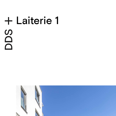
Laiterie 1
Détails du projet