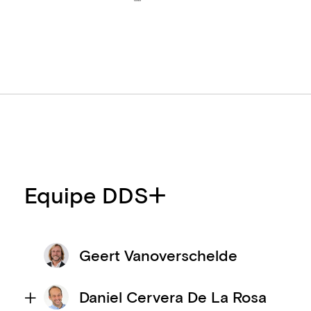
Equipe DDS+
Geert Vanoverschelde
Daniel Cervera De La Rosa