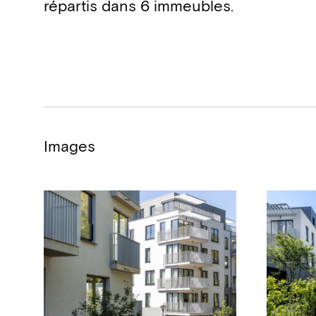
répartis dans 6 immeubles.
Images