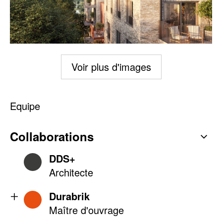
Voir plus d'images
Equipe
Collaborations
DDS+
Architecte
Durabrik
Maître d'ouvrage