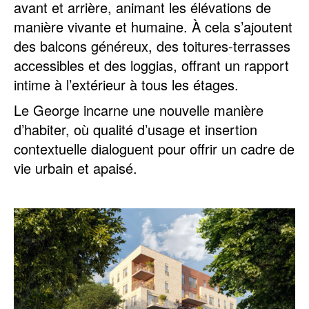
avant et arrière, animant les élévations de
manière vivante et humaine. À cela s’ajoutent
des balcons généreux, des toitures-terrasses
accessibles et des loggias, offrant un rapport
intime à l’extérieur à tous les étages.
Le George incarne une nouvelle manière
d’habiter, où qualité d’usage et insertion
contextuelle dialoguent pour offrir un cadre de
vie urbain et apaisé.