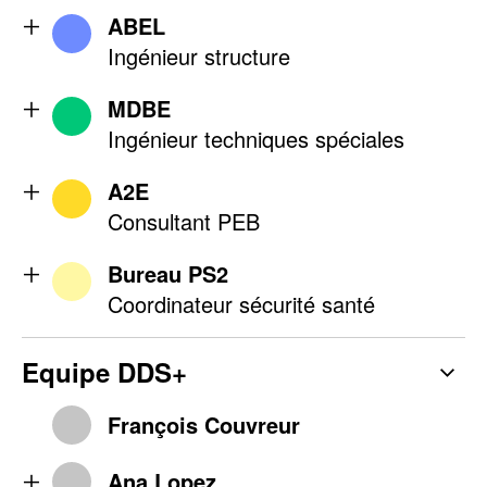
ABEL
Ingénieur structure
MDBE
Ingénieur techniques spéciales
A2E
Consultant PEB
Bureau PS2
Coordinateur sécurité santé
Equipe DDS+
François Couvreur
Ana Lopez