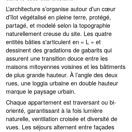
L’architecture s’organise autour d’un cœur
d’îlot végétalisé en pleine terre, protégé,
partagé, et modelé selon la topographie
naturellement creuse du site. Les quatre
entités bâties s'articulent en « L » et
dessinent des gradations de gabarits qui
assurent une transition douce entre les
maisons mitoyennes voisines et les bâtiments
de plus grande hauteur. À l’angle des deux
rues, une loggia urbaine en double hauteur
marque le paysage urbain.
Chaque appartement est traversant ou bi-
orienté, garantissant à la fois lumière
naturelle, ventilation croisée et diversité de
vues. Les séjours alternent entre façades