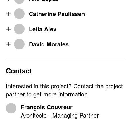
Catherine Paulissen
Leila Alev
David Morales
Contact
Interested in this project? Contact the project
partner to get more information
François Couvreur
Architecte - Managing Partner