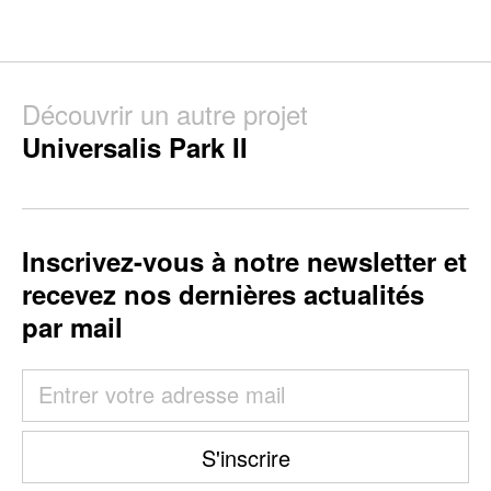
Découvrir un autre projet
Universalis Park II
Inscrivez-vous à notre newsletter et
recevez nos dernières actualités
par mail
S'inscrire