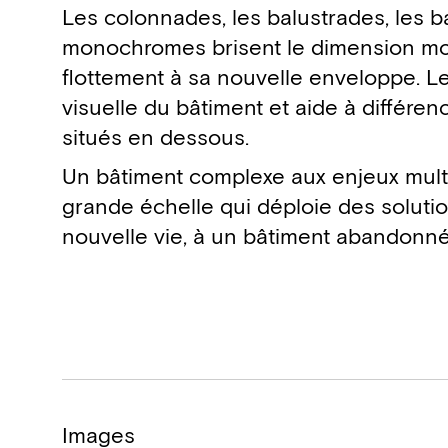
Les colonnades, les balustrades, les ba
monochromes brisent le dimension mo
flottement à sa nouvelle enveloppe. Leu
visuelle du bâtiment et aide à différe
situés en dessous.
Un bâtiment complexe aux enjeux mult
grande échelle qui déploie des solutio
nouvelle vie, à un bâtiment abandonné
Images