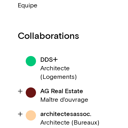
Equipe
Collaborations
DDS+
Architecte
(Logements)
AG Real Estate
Maître d'ouvrage
architectesassoc.
Architecte (Bureaux)