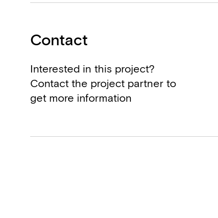
Contact
Interested in this project?
Contact the project partner to
get more information