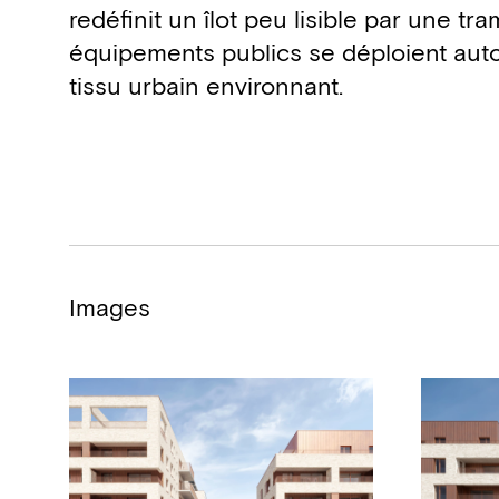
redéfinit un îlot peu lisible par une 
équipements publics se déploient autou
tissu urbain environnant.
Images