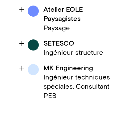
Atelier EOLE
Paysagistes
Paysage
SETESCO
Ingénieur structure
MK Engineering
Ingénieur techniques
spéciales, Consultant
PEB