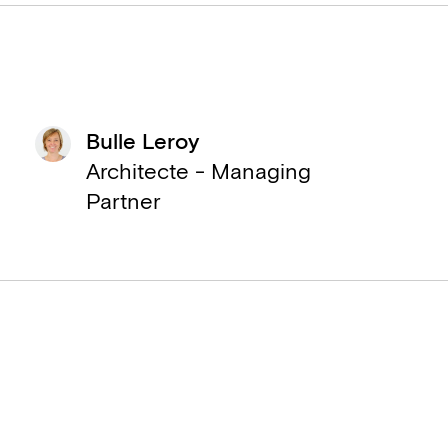
Bulle Leroy
Architecte - Managing
Partner