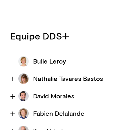
Equipe DDS+
Bulle Leroy
Nathalie Tavares Bastos
David Morales
Fabien Delalande