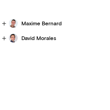
Maxime Bernard
David Morales