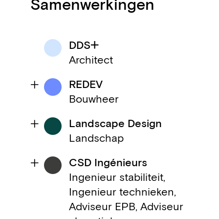
Samenwerkingen
DDS+
Architect
REDEV
Bouwheer
Landscape Design
Landschap
CSD Ingénieurs
Ingenieur stabiliteit,
Ingenieur technieken,
Adviseur EPB, Adviseur